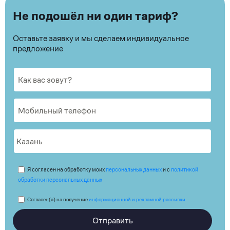
Не подошёл ни один тариф?
Оставьте заявку и мы сделаем индивидуальное
предложение
Я согласен на обработку моих
персональных данных
и с
политикой
обработки персональных данных
Согласен(а) на получение
информационной и рекламной рассылки
Отправить