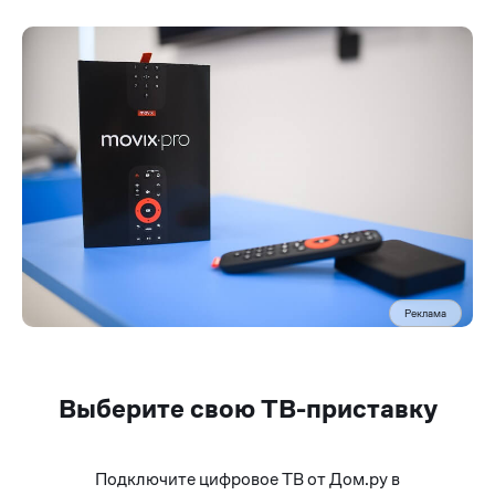
Реклама
Выберите свою ТВ-приставку
Подключите цифровое ТВ от Дом.ру в