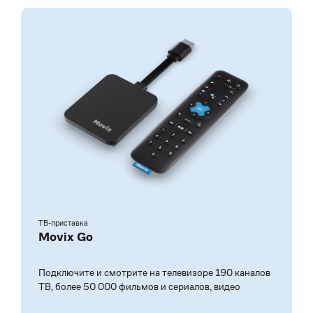
ТВ-приставка
Movix Go
Подключите и смотрите на телевизоре 190 каналов
ТВ, более 50 000 фильмов и сериалов, видео