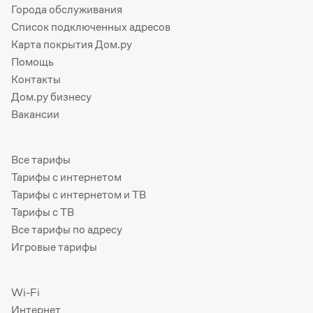
Города обслуживания
Список подключенных адресов
Карта покрытия Дом.ру
Помощь
Контакты
Дом.ру бизнесу
Вакансии
Все тарифы
Тарифы с интернетом
Тарифы с интернетом и ТВ
Тарифы с ТВ
Все тарифы по адресу
Игровые тарифы
Wi-Fi
Интернет