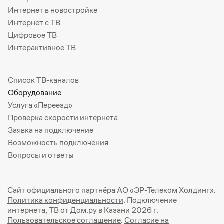
Интернет в новостройке
Интернет с ТВ
Цифровое ТВ
Интерактивное ТВ
Список ТВ-каналов
Оборудование
Услуга «Переезд»
Проверка скорости интернета
Заявка на подключение
Возможность подключения
Вопросы и ответы
Сайт официального партнёра АО «ЭР-Телеком Холдинг».
Политика конфиденциальности
. Подключение
интернета, ТВ от Дом.ру в Казани 2026 г.
Пользовательское соглашение
.
Согласие на