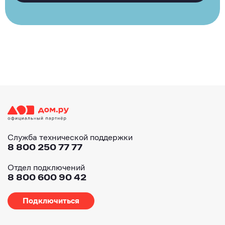
Служба технической поддержки
8 800 250 77 77
Отдел подключений
8 800 600 90 42
Подключиться