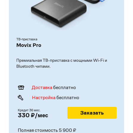
ТВ-приставка
Movix Pro
Премиальная ТВ-приставка с мощными Wi-Fi и
Bluetooth чипами.
Доставка
бесплатно
Настройка
бесплатно
Кредит
36 мес.
Заказать
330 ₽/мес
Полная стоимость 5 900 ₽