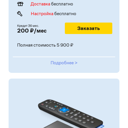
Доставка
бесплатно
Настройка
бесплатно
Кредит
36 мес.
Заказать
200 ₽/мес
Полная стоимость 5 900 ₽
Подробнее >