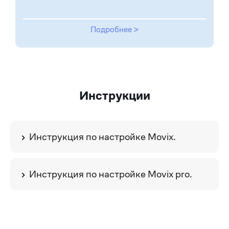
Подробнее >
Инструкции
Инструкция по настройке Movix.
Инструкция по настройке Movix pro.