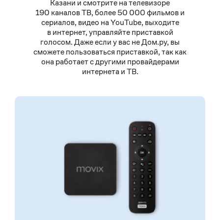
Казани и смотрите на телевизоре
190 каналов ТВ, более 50 000 фильмов и
сериалов, видео на YouTube, выходите
в интернет, управляйте приставкой
голосом. Даже если у вас не Дом.ру, вы
сможете пользоваться приставкой, так как
она работает с другими провайдерами
интернета и ТВ.