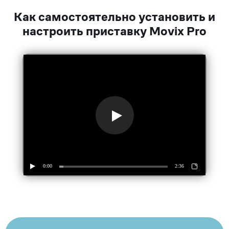
Как самостоятельно установить и
настроить приставку Movix Pro
0:00
2:36