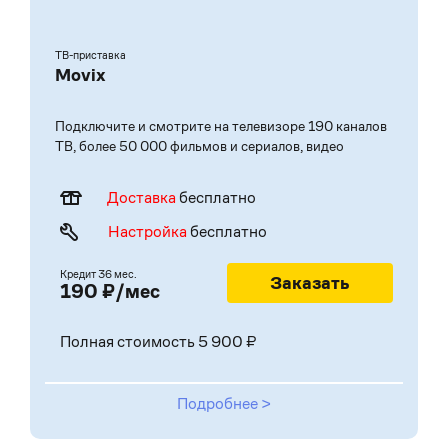
ТВ-приставка
Movix
Подключите и смотрите на телевизоре 190 каналов
ТВ, более 50 000 фильмов и сериалов, видео
Доставка
бесплатно
Настройка
бесплатно
Кредит 36 мес.
Заказать
190 ₽/мес
Полная стоимость 5 900 ₽
Подробнее >